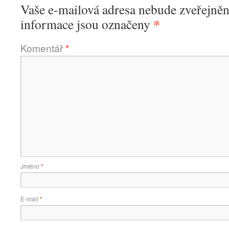
Vaše e-mailová adresa nebude zveřejněn
*
informace jsou označeny
Komentář
*
Jméno
*
E-mail
*